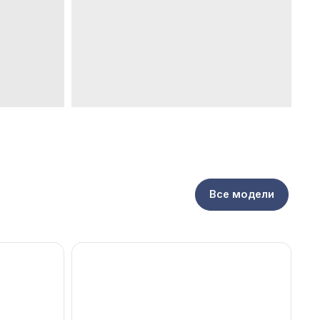
Все модели