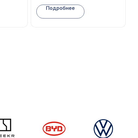
Подробнее