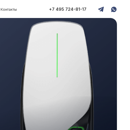
+7 495 724-81-17