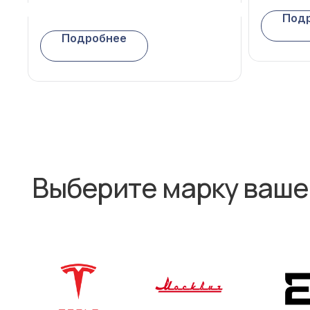
Выберите марку вашего
Под
Подробнее