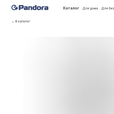
Каталог
Для дома
Для бизнеса
← В каталог