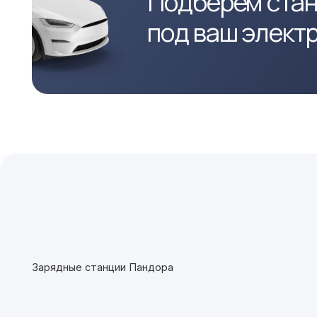
Зарядные станции Пандора
Политика конфиденциальности