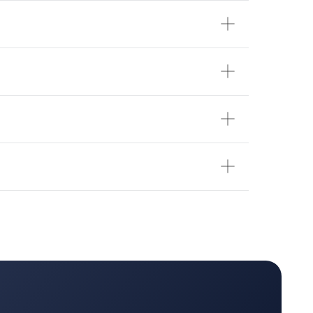
Оставить заявку
Каталог