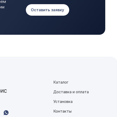
Доставка и оплата
Установка
Контакты
Разработка сайта: gm_web