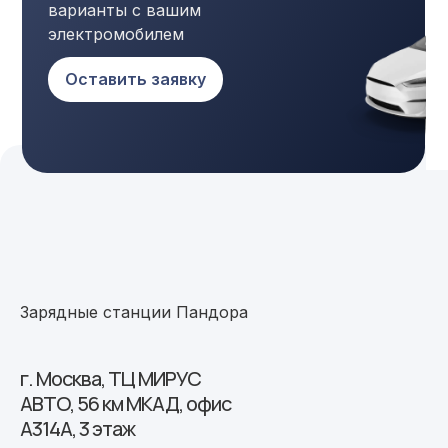
варианты с вашим
электромобилем
Оставить заявку
Зарядные станции Пандора
г. Москва, ТЦ МИРУС
АВТО, 56 км МКАД, офис
А314А, 3 этаж