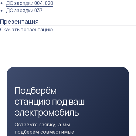
ДС зарядки 004, 020
ДС зарядки 037
Презентация
Скачать презентацию
Подберём
станцию под ваш
электромобиль
Оставьте заявку, а мы
подберём совместимые