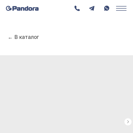
← В каталог