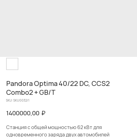
Pandora Optima 40/22 DC, CCS2
Combo2 + GB/T
SKU:
SKU0032/1
₽
1400000,00
Станция с общей мощностью 62 кВт для
одновременного заряда двух автомобилей