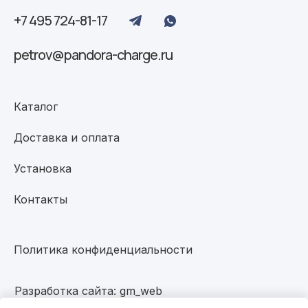
+7 495 724-81-17
petrov@pandora-charge.ru
Каталог
Доставка и оплата
Установка
Контакты
Политика конфиденциальности
Разработка сайта: gm_web