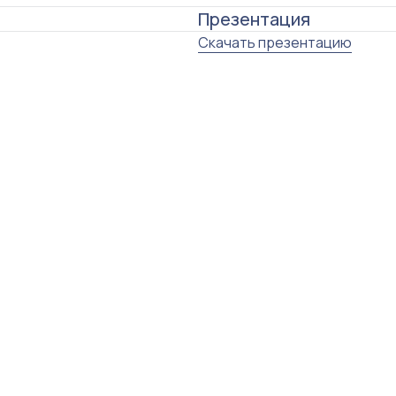
Презентация
Скачать презентацию