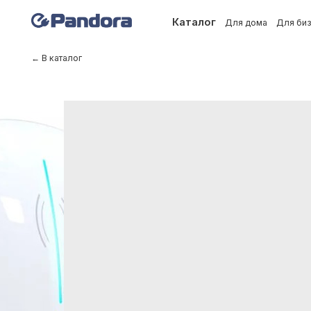
Каталог
Для дома
Для бизнеса
← В каталог