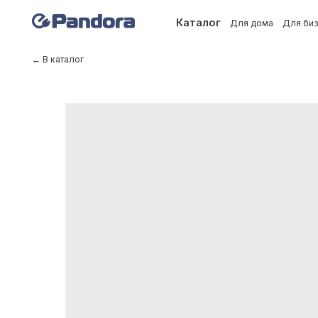
Каталог
Для дома
Для бизнеса
← В каталог