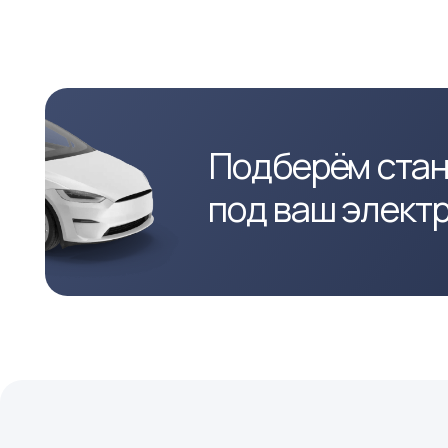
Зарядные станции Пандора
Политика конфиденциальности